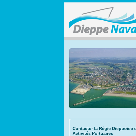
Contacter la Régie Dieppoise 
Activités Portuaires